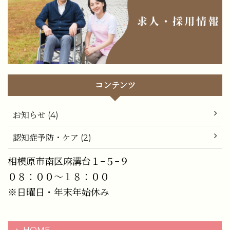
コンテンツ
お知らせ (4)
認知症予防・ケア (2)
相模原市南区麻溝台１−５−９
０８：００〜１８：００
※日曜日・年末年始休み