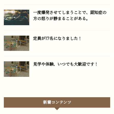
一度爆発させてしまうことで、認知症の
方の怒りが静まることがある。
定員が17名になりました！
見学や体験、いつでも大歓迎です！
新着コンテンツ