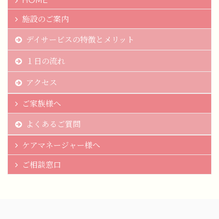
HOME
施設のご案内
デイサービスの特徴とメリット
１日の流れ
アクセス
ご家族様へ
よくあるご質問
ケアマネージャー様へ
ご相談窓口